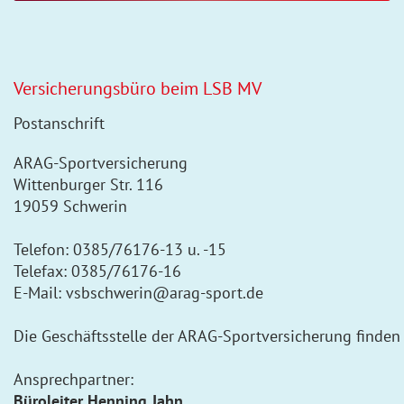
Versicherungsbüro beim LSB MV
Postanschrift
ARAG-Sportversicherung
Wittenburger Str. 116
19059 Schwerin
Telefon: 0385/76176-13 u. -15
Telefax: 0385/76176-16
E-Mail: vsbschwerin@arag-sport.de
Die Geschäftsstelle der ARAG-Sportversicherung finden
Ansprechpartner:
Büroleiter Henning Jahn