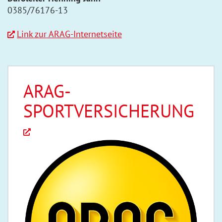
0385/76176-13
Link zur ARAG-Internetseite
ARAG-
SPORTVERSICHERUNG