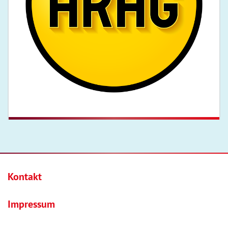
Kontakt
Impressum